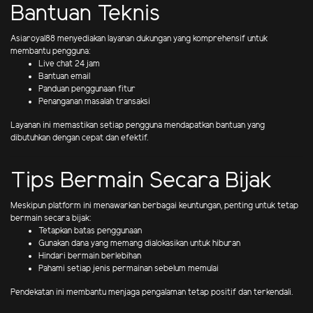
Bantuan Teknis
Asiaroyal88 menyediakan layanan dukungan yang komprehensif untuk
membantu pengguna:
Live chat 24 jam
Bantuan email
Panduan penggunaan fitur
Penanganan masalah transaksi
Layanan ini memastikan setiap pengguna mendapatkan bantuan yang
dibutuhkan dengan cepat dan efektif.
Tips Bermain Secara Bijak
Meskipun platform ini menawarkan berbagai keuntungan, penting untuk tetap
bermain secara bijak:
Tetapkan batas penggunaan
Gunakan dana yang memang dialokasikan untuk hiburan
Hindari bermain berlebihan
Pahami setiap jenis permainan sebelum memulai
Pendekatan ini membantu menjaga pengalaman tetap positif dan terkendali.