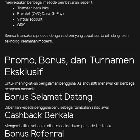
menyediakan berbagai metode pembayaran, seperti:
Transfer bank lokal
E-wallet (OVO, Dana, GoPay)
Virtual account
QRIS
Semua transaksi diproses dengan sistem yang cepat serta dilindungi oleh
teknologi keamanan modern.
Promo, Bonus, dan Turnamen
Eksklusif
Untuk meningkatkan pengalaman pengguna, Asiaroyal88 menawarkan berbagai
program menarik:
Bonus Selamat Datang
Diberikan kepada pengguna baru sebagai tambahan saldo awal.
Cashback Berkala
Mengembalikan sebagian nilai transaksi dalam periode tertentu.
Bonus Referral