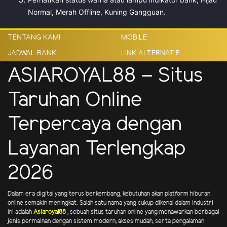
Normal, Merah Offline, Kuning Gangguan.
TENTANG KAMI
MOBILE
JADWAL BANK
LINK ALTERNATIF
ASIAROYAL88 – Situs
Taruhan Online
Terpercaya dengan
Layanan Terlengkap
2026
Dalam era digital yang terus berkembang, kebutuhan akan platform hiburan
online semakin meningkat. Salah satu nama yang cukup dikenal dalam industri
ini adalah
Asiaroyal88
, sebuah situs taruhan online yang menawarkan berbagai
jenis permainan dengan sistem modern, akses mudah, serta pengalaman