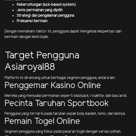
Keberuntungan (luck-based system)
Jenis permainan yang dipilih
Strategi dan pengalaman pengguna
Frekuensi bermain
Dengan memahami faktor ini, pengguna dapat mengelola ekspektasi dan
bermain dengan lebih bijak.
Target Pengguna
Asiaroyal88
Platform ini dirancang untuk berbagai segmen pengguna, antara lain:
Penggemar Kasino Online
Mereka yang menyukai permainan seperti blackjack, roulette, dan baccarat.
Pecinta Taruhan Sportbook
Pengguna yang tertarik pada taruhan sepak bola, basket, tenis, dan lainnya.
Pemain Togel Online
Segmen pengguna yang fokus pada pasaran togel dengan variasi pilihan.