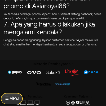
promo di Asiaroyal88?
Ya, tersedia berbagai promo seperti bonus selamat datang, cashback, bonus
deposit, referral, hingga turnamen khusus untuk pengguna aktif.
7. Apa yang harus dilakukan jika
mengalami kendala?
Pengguna dapat menghubungi layanan customer service 24 jam melalui live
chat atau email untuk mendapatkan bantuan secara cepat dan profesional.
Metode Pembayaran :
Dukungan Perangkat :
Keamanan Terjamin :
☰ Menu