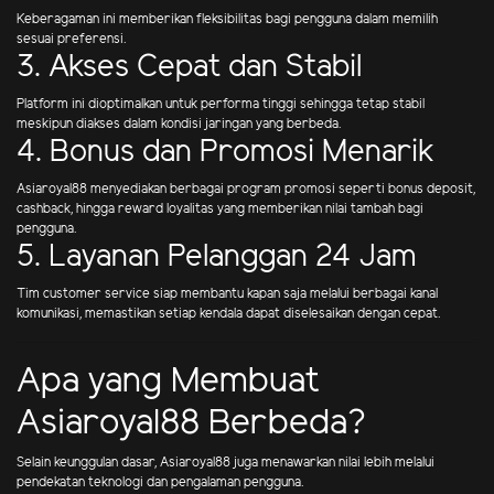
Keberagaman ini memberikan fleksibilitas bagi pengguna dalam memilih
sesuai preferensi.
3. Akses Cepat dan Stabil
Platform ini dioptimalkan untuk performa tinggi sehingga tetap stabil
meskipun diakses dalam kondisi jaringan yang berbeda.
4. Bonus dan Promosi Menarik
Asiaroyal88 menyediakan berbagai program promosi seperti bonus deposit,
cashback, hingga reward loyalitas yang memberikan nilai tambah bagi
pengguna.
5. Layanan Pelanggan 24 Jam
Tim customer service siap membantu kapan saja melalui berbagai kanal
komunikasi, memastikan setiap kendala dapat diselesaikan dengan cepat.
Apa yang Membuat
Asiaroyal88 Berbeda?
Selain keunggulan dasar, Asiaroyal88 juga menawarkan nilai lebih melalui
pendekatan teknologi dan pengalaman pengguna.