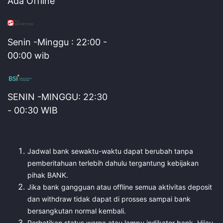
Ada Offline
Senin -Minggu : 22:00 -
00:00 wib
SENIN -MINGGU: 22:30
- 00:30 WIB
Jadwal bank sewaktu-waktu dapat berubah tanpa
pemberitahuan terlebih dahulu tergantung kebijakan
pihak BANK.
Jika bank gangguan atau offline semua aktivitas deposit
dan withdraw tidak dapat di prosses sampai bank
bersangkutan normal kembali.
Perhatikan status warna atau lampu indikator bank, Hijau