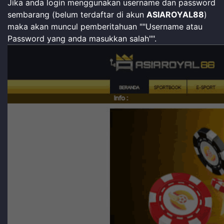
Jika anda login menggunakan username dan password
sembarang (belum terdaftar di akun
ASIAROYAL88
)
maka akan muncul pemberitahuan ""Username atau
Password yang anda masukkan salah"".