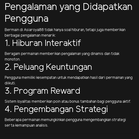
Pengalaman yang Didapatkan
Pengguna
Bermain di Asiaroyal88 tidak hanya soal hiburan, tetapi juga memberikan
berbagai pengalaman menarik:
1. Hiburan Interaktif
Beragam permainan memberikan pengalaman yang dinamis dan tidak
monoton.
2. Peluang Keuntungan
Pengguna memiliki kesempatan untuk mendapatkan hasil dari permainan yang
diikuti.
3. Program Reward
Sistem loyalitas memberikan poin atau bonus tambahan bagi pengguna aktif.
4. Pengembangan Strategi
Beberapa permainan memungkinkan pengguna mengembangkan strategi
serta kemampuan analisis.