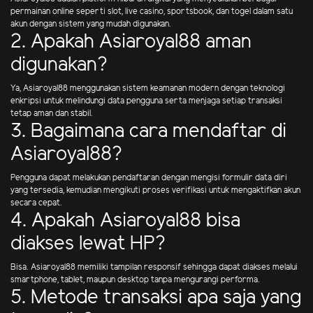
permainan online seperti slot, live casino, sportsbook, dan togel dalam satu
akun dengan sistem yang mudah digunakan.
2. Apakah Asiaroyal88 aman
digunakan?
Ya, Asiaroyal88 menggunakan sistem keamanan modern dengan teknologi
enkripsi untuk melindungi data pengguna serta menjaga setiap transaksi
tetap aman dan stabil.
3. Bagaimana cara mendaftar di
Asiaroyal88?
Pengguna dapat melakukan pendaftaran dengan mengisi formulir data diri
yang tersedia, kemudian mengikuti proses verifikasi untuk mengaktifkan akun
secara cepat.
4. Apakah Asiaroyal88 bisa
diakses lewat HP?
Bisa. Asiaroyal88 memiliki tampilan responsif sehingga dapat diakses melalui
smartphone, tablet, maupun desktop tanpa mengurangi performa.
5. Metode transaksi apa saja yang