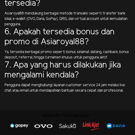
tersedia?
Asiaroyal88 mendukung berbagai metode transaksi seperti transfer bank
lokal, e-wallet (OVO, Dana, GoPay), QRIS, dan virtual account untuk kemudahan
pengguna.
6. Apakah tersedia bonus dan
promo di Asiaroyal88?
Ya, tersedia berbagai promo seperti bonus selamat datang, cashback, bonus
deposit, referral, hingga turnamen khusus untuk pengguna aktif.
7. Apa yang harus dilakukan jika
mengalami kendala?
Pengguna dapat menghubungi layanan customer service 24 jam melalui live
chat atau email untuk mendapatkan bantuan secara cepat dan profesional.
Metode Pembayaran :