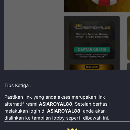
Tips Ketiga :
Pastikan link yang anda akses merupakan link
alternatif resmi
ASIAROYAL88
, Setelah berhasil
melakukan login di
ASIAROYAL88
, anda akan
dialihkan ke tampilan lobby seperti dibawah ini.