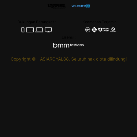
Dukungan Perangkat :
Keamanan Terjamin :
Lisensi :
Copyright © - ASIAROYAL88. Seluruh hak cipta dilindungi